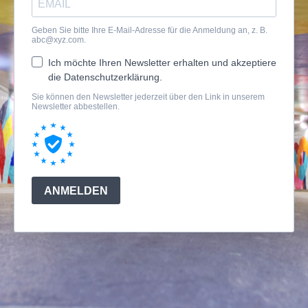
Geben Sie bitte Ihre E-Mail-Adresse für die Anmeldung an, z. B.
abc@xyz.com
.
Ich möchte Ihren Newsletter erhalten und akzeptiere
die Datenschutzerklärung.
Sie können den Newsletter jederzeit über den Link in unserem
Newsletter abbestellen.
ANMELDEN