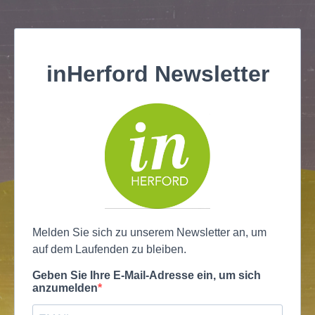
inHerford Newsletter
Melden Sie sich zu unserem Newsletter an, um
auf dem Laufenden zu bleiben.
Geben Sie Ihre E-Mail-Adresse ein, um sich
anzumelden